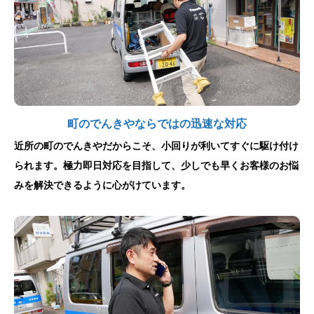
町のでんきやならではの迅速な対応
近所の町のでんきやだからこそ、小回りが利いてすぐに駆け付け
られます。極力即日対応を目指して、少しでも早くお客様のお悩
みを解決できるように心がけています。