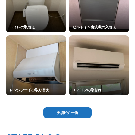
トイレの取替え
ビルトイン食洗機の入替え
レンジフードの取り替え
エアコンの取付け
実績紹介一覧