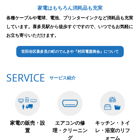
家電はもちろん消耗品も充実
各種ケーブルや電球、電池、プリンターインクなど消耗品も充実
しています。喜多見駅から徒歩すぐですので、いつでもお気軽に
お立ち寄りいただけます。
世田谷区喜多見の町のでんきや『村田電器商会』について
SERVICE
サービス紹介
家電の販売・設
エアコンの修
キッチン・トイ
置
理・クリーニン
レ・浴室のリフ
グ
ォーム