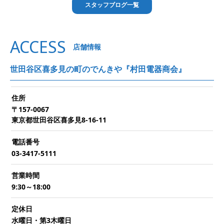
スタッフブログ一覧
ACCESS
店舗情報
世田谷区喜多見の町のでんきや『村田電器商会』
住所
〒157-0067
東京都世田谷区喜多見8-16-11
電話番号
03-3417-5111
営業時間
9:30～18:00
定休日
水曜日・第3木曜日