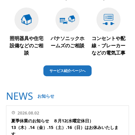
照明器具や住宅
パナソニックホ
コンセントや配
設備などのご相
ームズのご相談
線・ブレーカー
談
などの電気工事
サービス紹介ページへ
NEWS
お知らせ
2026.08.02
夏季休業のお知らせ ８月12(水曜定休日）
13（木）.14（金）.15（土）.16（日）はお休みいたしま
す。