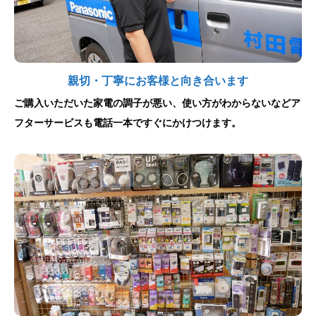
親切・丁寧にお客様と向き合います
ご購入いただいた家電の調子が悪い、使い方がわからないなどア
フターサービスも電話一本ですぐにかけつけます。