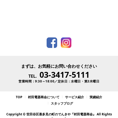
まずは、お気軽にお問い合わせください
03-3417-5111
TEL.
営業時間：9:30～18:00／定休日：水曜日・第3木曜日
TOP
村田電器商会について
サービス紹介
実績紹介
スタッフブログ
Copyright © 世田谷区喜多見の町のでんきや『村田電器商会』 All Rights