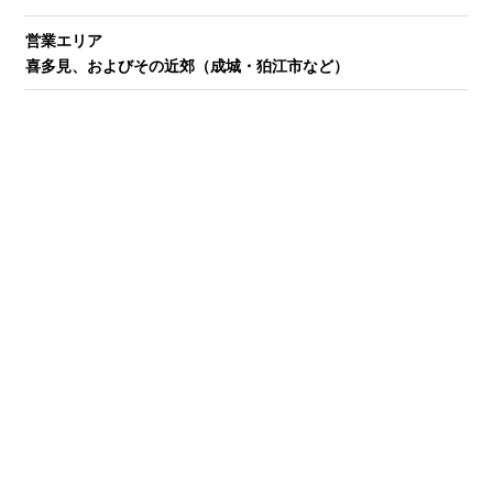
営業エリア
喜多見、およびその近郊（成城・狛江市など）