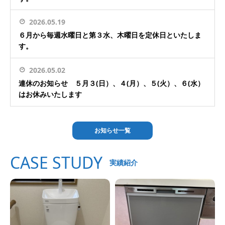
2026.05.19
６月から毎週水曜日と第３水、木曜日を定休日といたしま
す。
2026.05.02
連休のお知らせ ５月３(日）、４(月）、５(火）、６(水）
はお休みいたします
お知らせ一覧
CASE STUDY
実績紹介