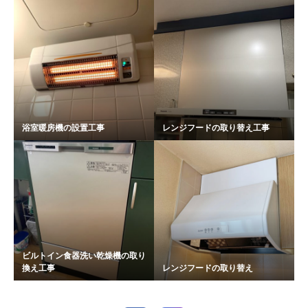
浴室暖房機の設置工事
レンジフードの取り替え工事
ビルトイン食器洗い乾燥機の取り
換え工事
レンジフードの取り替え