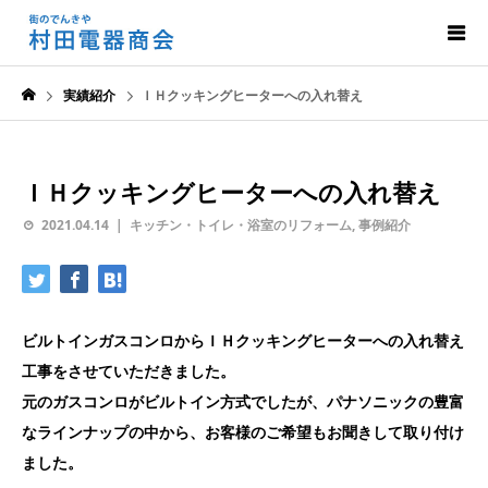
実績紹介
ＩＨクッキングヒーターへの入れ替え
ＩＨクッキングヒーターへの入れ替え
2021.04.14
キッチン・トイレ・浴室のリフォーム
,
事例紹介
ビルトインガスコンロからＩＨクッキングヒーターへの入れ替え
工事をさせていただきました。
元のガスコンロがビルトイン方式でしたが、パナソニックの豊富
なラインナップの中から、お客様のご希望もお聞きして取り付け
ました。