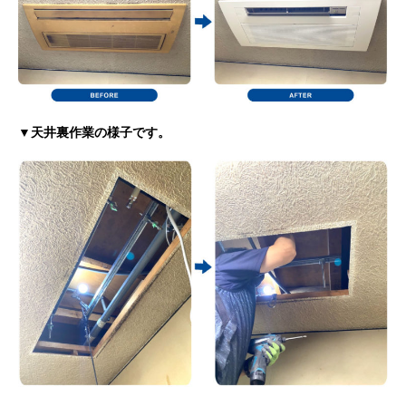
▼天井裏作業の様子です。