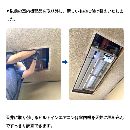
▼以前の室内機部品を取り外し、新しいものに付け替えいたしま
した。
天井に取り付けるビルトインエアコンは室内機を天井に埋め込ん
ですっきり設置できます。