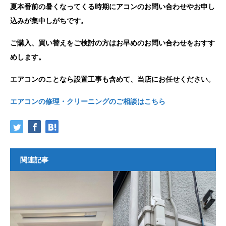
夏本番前の暑くなってくる時期にアコンのお問い合わせやお申し
込みが集中しがちです。
ご購入、買い替えをご検討の方はお早めのお問い合わせをおすす
めします。
エアコンのことなら設置工事も含めて、当店にお任せください。
エアコンの修理・クリーニングのご相談はこちら
関連記事