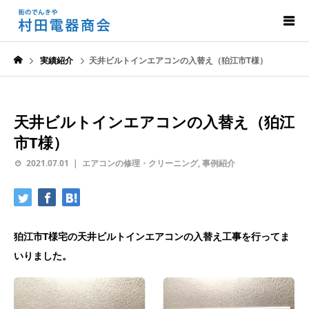
実績紹介
天井ビルトインエアコンの入替え（狛江市T様）
天井ビルトインエアコンの入替え（狛江
市T様）
2021.07.01
エアコンの修理・クリーニング
,
事例紹介
狛江市T様宅の天井ビルトインエアコンの入替え工事を行ってま
いりました。