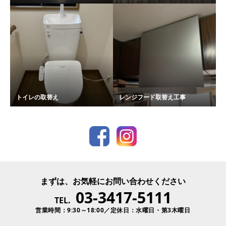
トイレの取替え
レンジフード取替え工事
まずは、お気軽にお問い合わせください
03-3417-5111
TEL.
営業時間：9:30～18:00／定休日：水曜日・第3木曜日