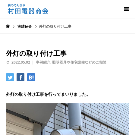
実績紹介
外灯の取り付け工事
外灯の取り付け工事
2022.05.02
事例紹介
,
照明器具や住宅設備などのご相談
外灯の取り付け工事を行ってまいりました。