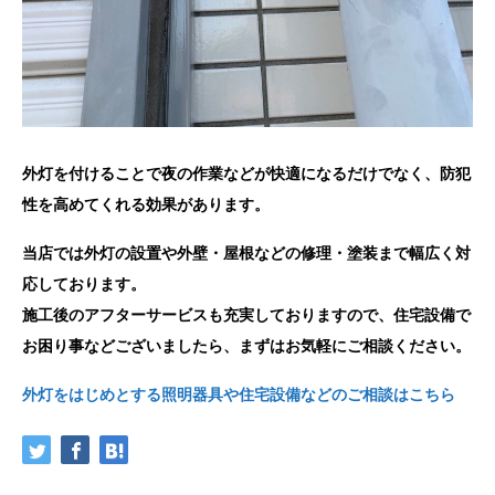
外灯を付けることで夜の作業などが快適になるだけでなく、防犯
性を高めてくれる効果があります。
当店では外灯の設置や外壁・屋根などの修理・塗装まで幅広く対
応しております。
施工後のアフターサービスも充実しておりますので、住宅設備で
お困り事などございましたら、まずはお気軽にご相談ください。
外灯をはじめとする照明器具や住宅設備などのご相談はこちら