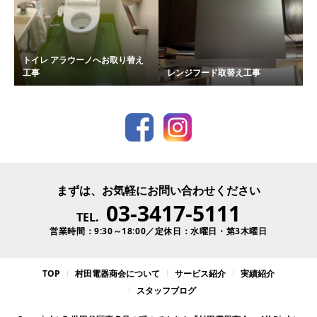
トイレ アラウーノへお取り替え
工事
レンジフード取替え工事
まずは、お気軽にお問い合わせください
03-3417-5111
TEL.
営業時間：9:30～18:00／定休日：水曜日・第3木曜日
TOP
村田電器商会について
サービス紹介
実績紹介
スタッフブログ