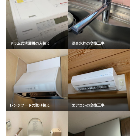
ドラム式洗濯機の入替え
混合水栓の交換工事
レンジフードの取り替え
エアコンの交換工事