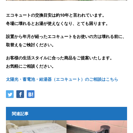
エコキュートの交換目安は約10年と言われています。
冬場に壊れるとお湯が使えなくなり、とても困ります。
設置から年月が経ったエコキュートをお使いの方は壊れる前に、
取替えをご検討ください。
お客様の生活スタイルに合った商品をご提案いたします。
お気軽にご相談ください。
太陽光・蓄電池・給湯器（エコキュート）のご相談はこちら
関連記事