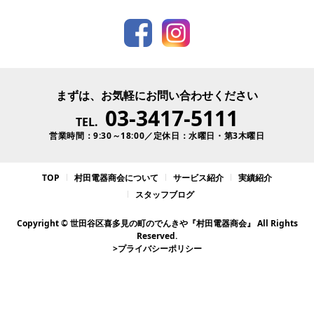
まずは、お気軽にお問い合わせください
03-3417-5111
TEL.
営業時間：9:30～18:00／定休日：水曜日・第3木曜日
TOP
村田電器商会について
サービス紹介
実績紹介
スタッフブログ
Copyright © 世田谷区喜多見の町のでんきや『村田電器商会』 All Rights
Reserved.
>プライバシーポリシー