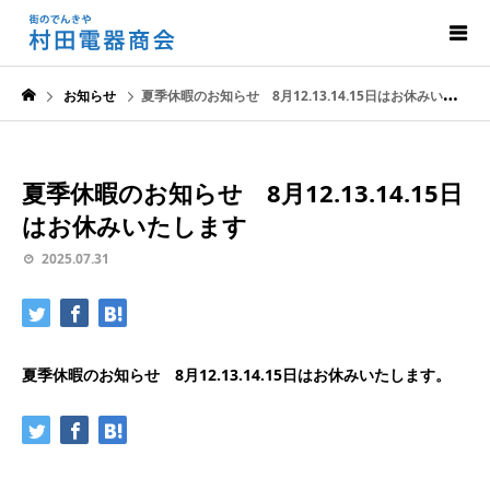
お知らせ
夏季休暇のお知らせ 8月12.13.14.15日はお休みいたします
夏季休暇のお知らせ 8月12.13.14.15日
はお休みいたします
2025.07.31
夏季休暇のお知らせ 8月12.13.14.15日はお休みいたします。