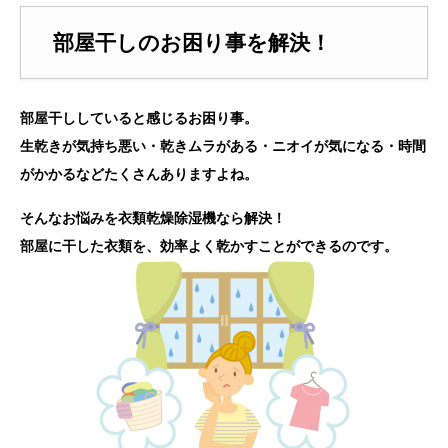
部屋干しのお困り事を解決！
部屋干ししていると感じるお困り事。
生乾きが気持ち悪い・乾きムラがある・ニオイが気になる・時間
がかかるなどたくさんありますよね。
そんなお悩みを衣類乾燥除湿機なら解決！
部屋に干した衣類を、効率よく乾かすことができるのです。