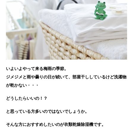
いよいよやって来る梅雨の季節。
ジメジメと雨や曇りの日が続いて、部屋干ししているけど洗濯物
が乾かない・・・
どうしたらいいの！？
と思っている方多いのではないでしょうか。
そんな方におすすめしたいのが衣類乾燥除湿機です。