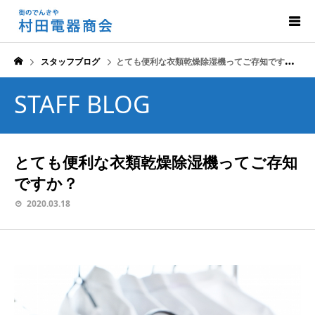
スタッフブログ
とても便利な衣類乾燥除湿機ってご存知ですか？
STAFF BLOG
とても便利な衣類乾燥除湿機ってご存知
ですか？
2020.03.18