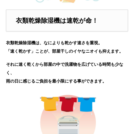
衣類乾燥除湿機は速乾が命！
衣類乾燥除湿機は、なによりも乾かす速さを重視。
「速く乾かす」ことが、部屋干しのイヤなニオイも抑えます。
それに速く乾くから部屋の中で洗濯物を広げている時間も少な
く、
雨の日に感じるご負担を最小限にする事ができます。