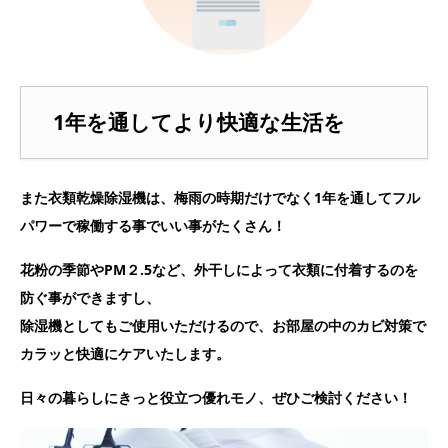
1年を通してより快適な生活を
また衣類乾燥除湿機は、梅雨の時期だけでなく1年を通してフル
パワーで稼働する事でいい事がたくさん！
花粉の季節やPM２.5など、外干しによって衣類に付着するのを
防ぐ事ができますし、
除湿機としてもご使用いただけるので、お部屋の中のカビ対策で
カラッと快適にケアいたします。
日々の暮らしにきっと役立つ優れモノ、ぜひご検討ください！