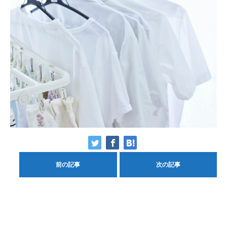
前の記事
次の記事