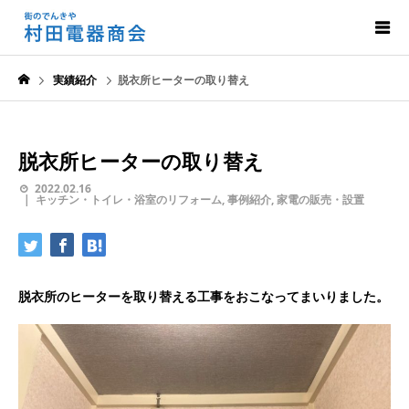
実績紹介
脱衣所ヒーターの取り替え
脱衣所ヒーターの取り替え
2022.02.16
キッチン・トイレ・浴室のリフォーム
,
事例紹介
,
家電の販売・設置
脱衣所のヒーターを取り替える工事をおこなってまいりました。