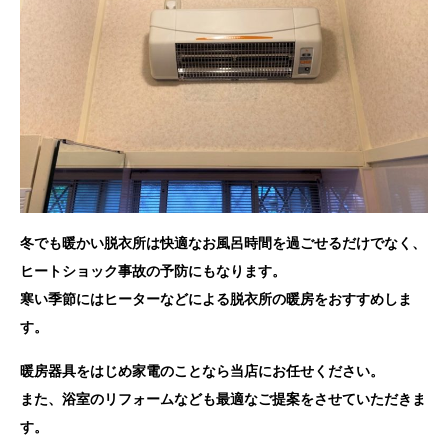
冬でも暖かい脱衣所は快適なお風呂時間を過ごせるだけでなく、
ヒートショック事故の予防にもなります。
寒い季節にはヒーターなどによる脱衣所の暖房をおすすめしま
す。
暖房器具をはじめ家電のことなら当店にお任せください。
また、浴室のリフォームなども最適なご提案をさせていただきま
す。