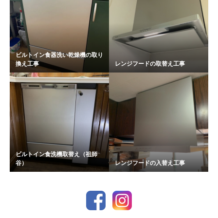
ビルトイン食器洗い乾燥機の取り
換え工事
レンジフードの取替え工事
ビルトイン食洗機取替え（祖師
谷）
レンジフードの入替え工事