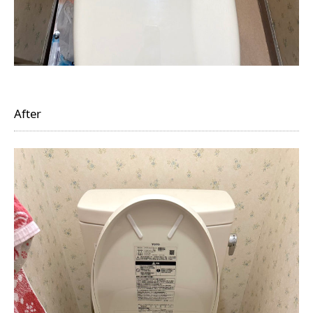
After