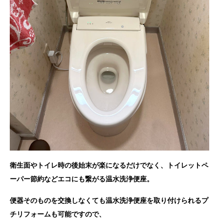
衛生面やトイレ時の後始末が楽になるだけでなく、トイレットペ
ーパー節約などエコにも繋がる温水洗浄便座。
便器そのものを交換しなくても温水洗浄便座を取り付けられるプ
チリフォームも可能ですので、