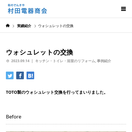
実績紹介
ウォシュレットの交換
ウォシュレットの交換
2023.09.14
キッチン・トイレ・浴室のリフォーム
,
事例紹介
TOTO製のウォシュレット交換を行ってまいりました。
Before