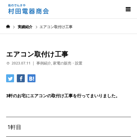
実績紹介
エアコン取付け工事
エアコン取付け工事
2023.07.11
事例紹介
,
家電の販売・設置
3軒のお宅にエアコンの取付け工事を行ってまいりました。
1軒目