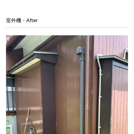
室外機・After