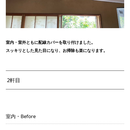
室内・室外ともに配線カバーを取り付けました。
スッキリとした見た目になり、お掃除も楽になります。
2軒目
室内・Before