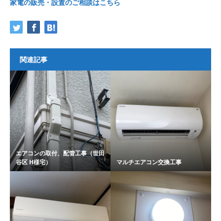
家電の販売・設置のご相談はこちら
関連記事
エアコンの取付、配管工事（世田
谷区 H様宅）
マルチエアコン交換工事