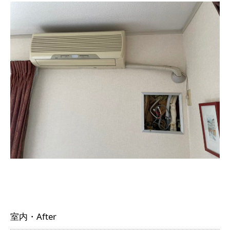
室内・After