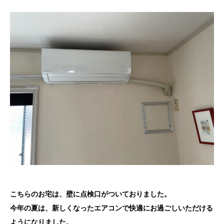
こちらのお宅は、壁に点検口がついておりました。
今年の夏は、新しくなったエアコンで快適にお過ごしいただける
ようになりました。