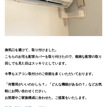
換気口を避けて、取り付けました。
こちらのお宅も配管カバーを取り付けたので、複雑な配管の取り
回しでも見た目はスッキリとしています。
今季もエアコン取付けのご依頼を多くいただいております。
「何畳用がいいのかしら？」「どんな機能があるの？」などお気
軽にお問い合わせください。
お部屋やご家族構成に合わせた、ご提案をいたします。